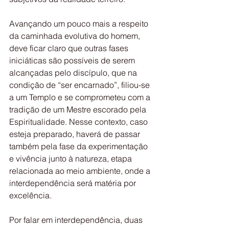
Avançando um pouco mais a respeito 
da caminhada evolutiva do homem,  
deve ficar claro que outras fases 
iniciáticas são possíveis de serem  
alcançadas pelo discípulo, que na 
condição de “ser encarnado”, filiou-se  
a um Templo e se comprometeu com a 
tradição de um Mestre escorado pela  
Espiritualidade. Nesse contexto, caso 
esteja preparado, haverá de passar  
também pela fase da experimentação 
e vivência junto à natureza, etapa  
relacionada ao meio ambiente, onde a 
interdependência será matéria por  
excelência.
Por falar em interdependência, duas 