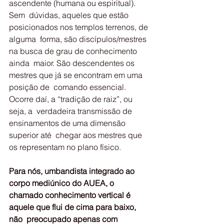
ascendente (humana ou espiritual). 
Sem  dúvidas, aqueles que estão 
posicionados nos templos terrenos, de 
alguma  forma, são discípulos/mestres 
na busca de grau de conhecimento 
ainda  maior. São descendentes os 
mestres que já se encontram em uma 
posição de  comando essencial. 
Ocorre daí, a “tradição de raiz”, ou 
seja, a  verdadeira transmissão de 
ensinamentos de uma dimensão 
superior até  chegar aos mestres que 
os representam no plano físico.
Para nós, umbandista integrado ao 
corpo mediúnico do AUEA, o  
chamado conhecimento vertical é 
aquele que flui de cima para baixo, 
não  preocupado apenas com 