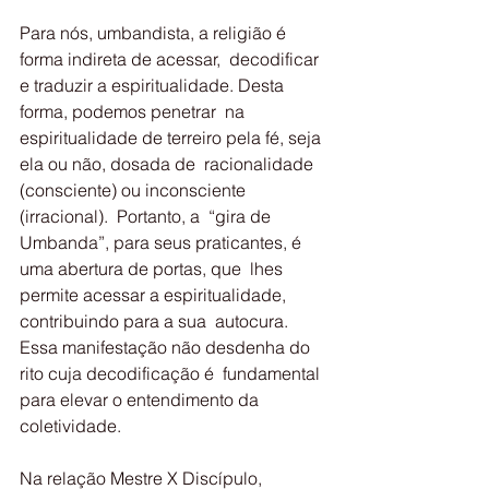
Para nós, umbandista, a religião é 
forma indireta de acessar,  decodificar 
e traduzir a espiritualidade. Desta 
forma, podemos penetrar  na 
espiritualidade de terreiro pela fé, seja 
ela ou não, dosada de  racionalidade 
(consciente) ou inconsciente 
(irracional).  Portanto, a  “gira de 
Umbanda”, para seus praticantes, é 
uma abertura de portas, que  lhes 
permite acessar a espiritualidade, 
contribuindo para a sua  autocura. 
Essa manifestação não desdenha do 
rito cuja decodificação é  fundamental 
para elevar o entendimento da 
coletividade.
Na relação Mestre X Discípulo, 