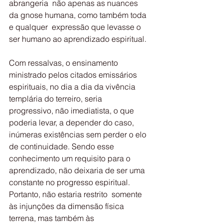
abrangeria  não apenas as nuances 
da gnose humana, como também toda 
e qualquer  expressão que levasse o 
ser humano ao aprendizado espiritual.
Com ressalvas, o ensinamento 
ministrado pelos citados emissários  
espirituais, no dia a dia da vivência 
templária do terreiro, seria  
progressivo, não imediatista, o que 
poderia levar, a depender do caso,  
inúmeras existências sem perder o elo 
de continuidade. Sendo esse  
conhecimento um requisito para o 
aprendizado, não deixaria de ser uma  
constante no progresso espiritual. 
Portanto, não estaria restrito  somente 
às injunções da dimensão física 
terrena, mas também às  