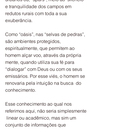
e tranquilidade dos campos em 
redutos rurais com toda a sua  
exuberância.
Como “oásis”, nas “selvas de pedras”, 
são ambientes protegidos,  
espiritualmente, que permitem ao 
homem alçar voo, através da própria  
mente, quando utiliza sua fé para 
“dialogar” com Deus ou com os seus  
emissários. Por esse viés, o homem se 
renovaria pela intuição na busca  do 
conhecimento.
Esse conhecimento ao qual nos 
referimos aqui, não seria simplesmente 
 linear ou acadêmico, mas sim um 
conjunto de informações que 