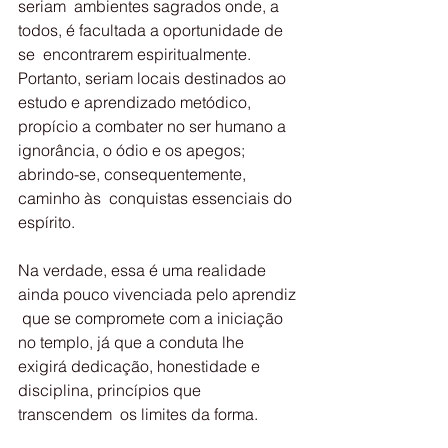
seriam  ambientes sagrados onde, a 
todos, é facultada a oportunidade de 
se  encontrarem espiritualmente. 
Portanto, seriam locais destinados ao  
estudo e aprendizado metódico, 
propício a combater no ser humano a  
ignorância, o ódio e os apegos; 
abrindo-se, consequentemente, 
caminho às  conquistas essenciais do 
espírito.
Na verdade, essa é uma realidade 
ainda pouco vivenciada pelo aprendiz 
 que se compromete com a iniciação 
no templo, já que a conduta lhe  
exigirá dedicação, honestidade e 
disciplina, princípios que 
transcendem  os limites da forma.