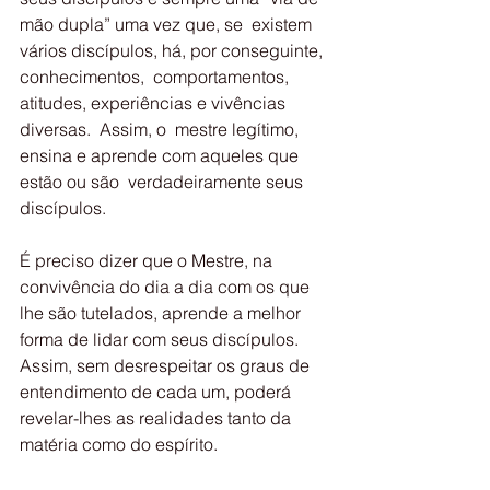
mão dupla” uma vez que, se  existem 
vários discípulos, há, por conseguinte, 
conhecimentos,  comportamentos, 
atitudes, experiências e vivências 
diversas.  Assim, o  mestre legítimo, 
ensina e aprende com aqueles que 
estão ou são  verdadeiramente seus 
discípulos.
É preciso dizer que o Mestre, na 
convivência do dia a dia com os que  
lhe são tutelados, aprende a melhor 
forma de lidar com seus discípulos.  
Assim, sem desrespeitar os graus de 
entendimento de cada um, poderá  
revelar-lhes as realidades tanto da 
matéria como do espírito.