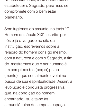
estabelecer o Sagrado, para  isso se 
compromete com o bem estar 
planetário.
Sem fugirmos do assunto, no texto “O 
Homem do século XXI”, escrito  por 
nós e já divulgado no site da 
instituição, escrevemos sobre a  
relação do homem consigo mesmo, 
com a natureza e com o Sagrado, a fim 
de  mostrarmos que o ser humano é 
um complexo bio (corpo) psico 
(mente),  que socialmente evolui na 
busca de sua espiritualidade. Assim, a 
 evolução é conquista progressiva 
que, na condição do homem 
encarnado,  sujeita-se às 
circunstâncias de tempo e espaço.