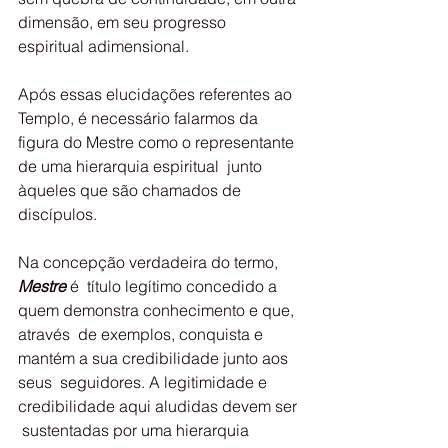
dimensão, em seu progresso  
espiritual adimensional.
Após essas elucidações referentes ao 
Templo, é necessário falarmos da  
figura do Mestre como o representante 
de uma hierarquia espiritual  junto 
àqueles que são chamados de 
discípulos.
Na concepção verdadeira do termo, 
Mestre
 é  título legítimo concedido a 
quem demonstra conhecimento e que, 
através  de exemplos, conquista e 
mantém a sua credibilidade junto aos 
seus  seguidores. A legitimidade e 
credibilidade aqui aludidas devem ser 
 sustentadas por uma hierarquia 