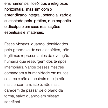
ensinamentos filosóficos e religiosos 
horizontais,  mas sim com o 
aprendizado integral, potencializado e 
sustentado pela  prática, que capacita 
o discípulo em suas realizações 
espirituais e  materiais. 
Esses Mestres, quando identificados 
pela grandeza de seus espíritos,  são 
legítimos representantes da evolução 
humana que ressurgem dos tempos  
imemoriais. Vários desses mestres 
comandam a humanidade em muitos  
setores e são ancestrais que já não 
mais encarnam, isto é, não mais  
carecem de passar pelo plano da 
forma, salvo quando em missão  
sacrifical.