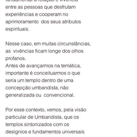
entre as pessoas que desfrutam 
experiências e cooperam no 
aprimoramento  dos seus atributos 
espirituais. 
Nesse caso, em muitas circunstâncias, 
as  vivências ficam longe dos olhos 
profanos.
Antes de avançarmos na temática, 
importante é conceituarmos o que  
seria um templo dentro de uma 
concepção umbandista, não 
generalizada ou  convencional.
Por esse contexto, vemos, pela visão 
particular de Umbandista, que os  
templos sintonizados com os 
desígnios e fundamentos universais 