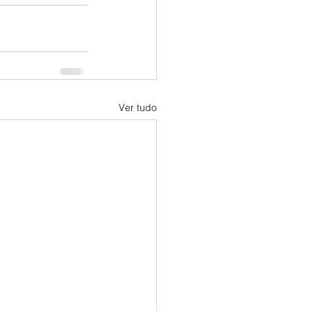
Ver tudo