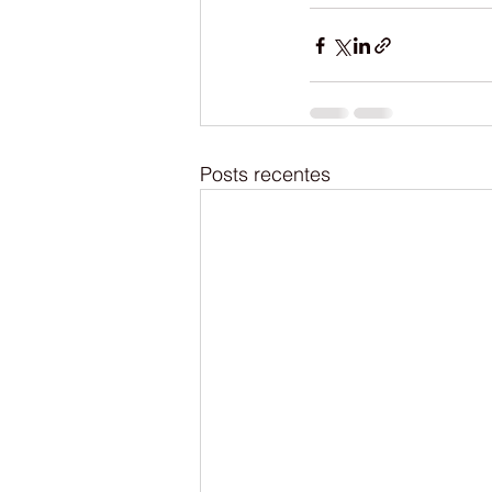
Posts recentes