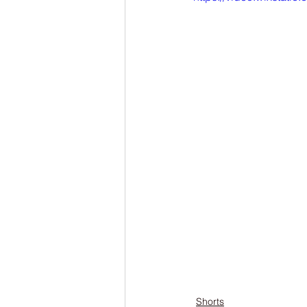
Shorts