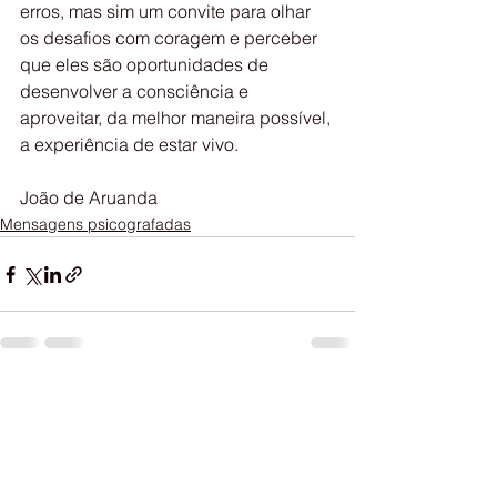
erros, mas sim um convite para olhar 
os desafios com coragem e perceber 
que eles são oportunidades de 
desenvolver a consciência e 
aproveitar, da melhor maneira possível, 
a experiência de estar vivo.
João de Aruanda
Mensagens psicografadas
Ver tudo
Posts recentes