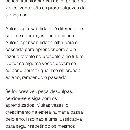
buscar transformar. Na maior parte das 
vezes, vocês são os piores algozes de 
si mesmos.
Autorresponsabilidade é diferente de 
culpa e cobranças que diminuem. 
Autorresponsabilidade olha para o 
passado para aprender com ele e 
fazer diferente no presente e no futuro. 
De forma alguma vocês devem se 
culpar e permitir que isso os prenda 
ao erro, remoendo o passado.
Se for possível, peça desculpas, 
perdoe-se e siga com os 
aprendizados. Muitas vezes, o 
crescimento na esfera humana passa 
pelo erro. Isso não é uma justificativa 
para seguir repetindo os mesmos 