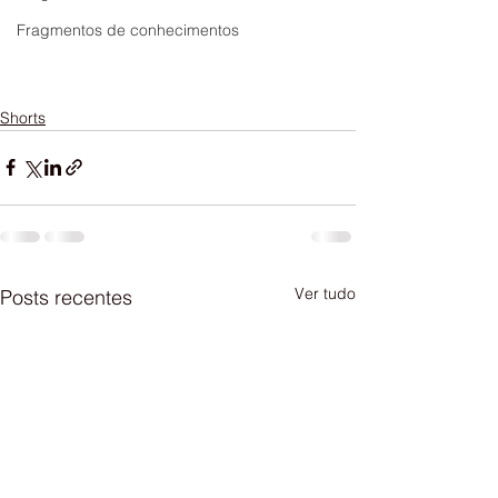
Fragmentos de conhecimentos
Shorts
Ver tudo
Posts recentes