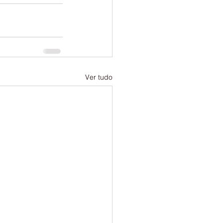
Ver tudo