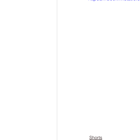
Shorts