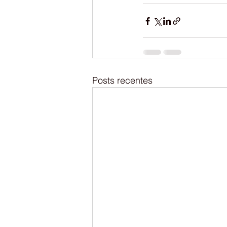
Posts recentes