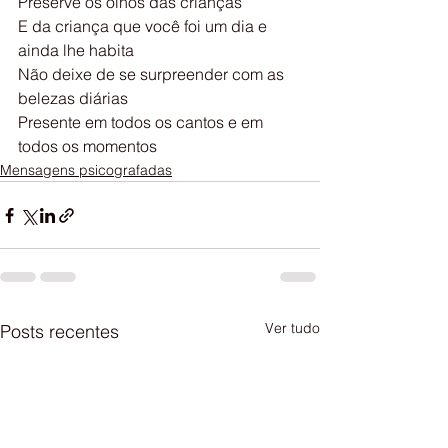
Preserve os olhos das crianças
E da criança que você foi um dia e 
ainda lhe habita
Não deixe de se surpreender com as 
belezas diárias 
Presente em todos os cantos e em 
todos os momentos
Mensagens psicografadas
Ver tudo
Posts recentes