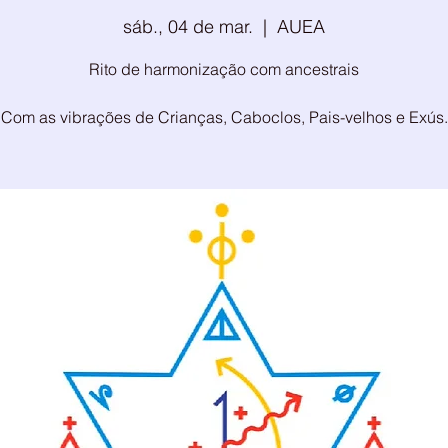
sáb., 04 de mar.
  |  
AUEA
Rito de harmonização com ancestrais
Com as vibrações de Crianças, Caboclos, Pais-velhos e Exús.