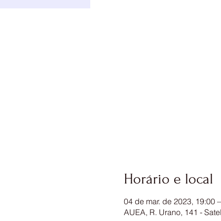
Horário e local
04 de mar. de 2023, 19:00 –
AUEA, R. Urano, 141 - Satel