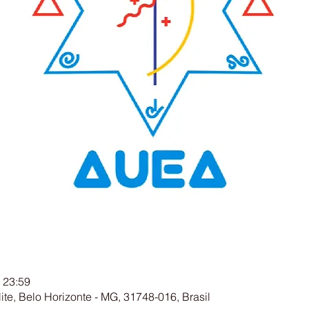
 23:59
ite, Belo Horizonte - MG, 31748-016, Brasil