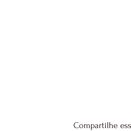
Compartilhe es