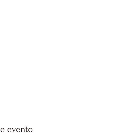
se evento