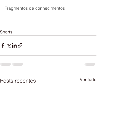
Fragmentos de conhecimentos
Shorts
Ver tudo
Posts recentes