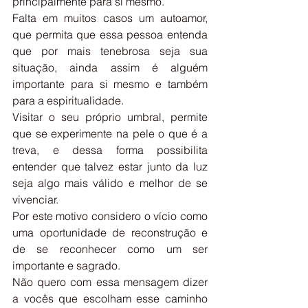
principalmente para si mesmo.
Falta em muitos casos um autoamor, 
que permita que essa pessoa entenda 
que por mais tenebrosa seja sua 
situação, ainda assim é alguém 
importante para si mesmo e também 
para a espiritualidade.
Visitar o seu próprio umbral, permite 
que se experimente na pele o que é a 
treva, e dessa forma possibilita 
entender que talvez estar junto da luz 
seja algo mais válido e melhor de se 
vivenciar.
Por este motivo considero o vício como 
uma oportunidade de reconstrução e 
de se reconhecer como um ser 
importante e sagrado.
Não quero com essa mensagem dizer 
a vocês que escolham esse caminho 