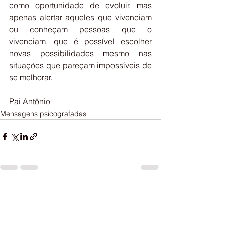
como oportunidade de evoluir, mas 
apenas alertar aqueles que vivenciam 
ou conheçam pessoas que o 
vivenciam, que é possível escolher 
novas possibilidades mesmo nas 
situações que pareçam impossíveis de 
se melhorar.
Pai Antônio
Mensagens psicografadas
Ver tudo
Posts recentes