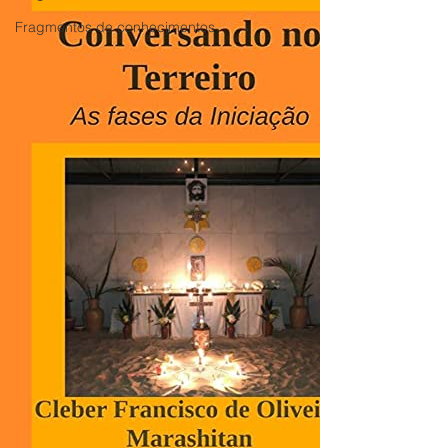
Fragmentos de conhecimentos