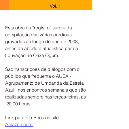
Esta obra ou “registro” surgiu da 
compilação das várias prédicas  
gravadas ao longo do ano de 2008, 
antes da abertura ritualística para a  
Louvação ao Orixá Ogum.
São transcrições de diálogos com o  
público que frequenta o AUEA - 
Agrupamento de Umbanda da Estrela 
Azul,  nos encontros semanais que são 
realizadas sempre nas terças-feiras, às 
 20:00 horas.
Link para o e-Book no site 
Amazon.com: