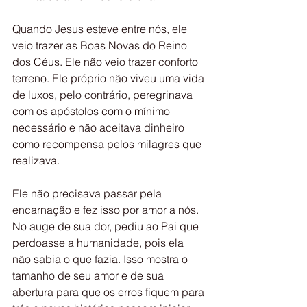
Quando Jesus esteve entre nós, ele 
veio trazer as Boas Novas do Reino 
dos Céus. Ele não veio trazer conforto 
terreno. Ele próprio não viveu uma vida 
de luxos, pelo contrário, peregrinava 
com os apóstolos com o mínimo 
necessário e não aceitava dinheiro 
como recompensa pelos milagres que 
realizava.
Ele não precisava passar pela 
encarnação e fez isso por amor a nós. 
No auge de sua dor, pediu ao Pai que 
perdoasse a humanidade, pois ela 
não sabia o que fazia. Isso mostra o 
tamanho de seu amor e de sua 
abertura para que os erros fiquem para 