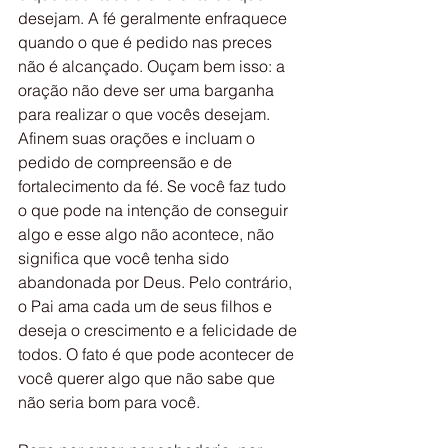
desejam. A fé geralmente enfraquece 
quando o que é pedido nas preces 
não é alcançado. Ouçam bem isso: a 
oração não deve ser uma barganha 
para realizar o que vocês desejam. 
Afinem suas orações e incluam o 
pedido de compreensão e de 
fortalecimento da fé. Se você faz tudo 
o que pode na intenção de conseguir 
algo e esse algo não acontece, não 
significa que você tenha sido 
abandonada por Deus. Pelo contrário, 
o Pai ama cada um de seus filhos e 
deseja o crescimento e a felicidade de 
todos. O fato é que pode acontecer de 
você querer algo que não sabe que 
não seria bom para você.