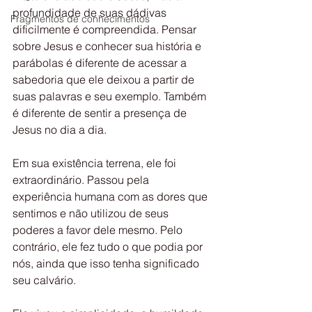
profundidade de suas dádivas 
Fragmentos de conhecimentos
dificilmente é compreendida. Pensar 
sobre Jesus e conhecer sua história e 
parábolas é diferente de acessar a 
sabedoria que ele deixou a partir de 
suas palavras e seu exemplo. Também 
é diferente de sentir a presença de 
Jesus no dia a dia.
Em sua existência terrena, ele foi 
extraordinário. Passou pela 
experiência humana com as dores que 
sentimos e não utilizou de seus 
poderes a favor dele mesmo. Pelo 
contrário, ele fez tudo o que podia por 
nós, ainda que isso tenha significado 
seu calvário.