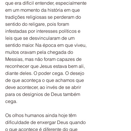
que era difícil entender, especialmente 
em um momento da história em que 
tradições religiosas se perderam do 
sentido do religare, pois foram 
infestadas por interesses políticos e 
leis que se desvincularam de um 
sentido maior. Na época em que viveu, 
muitos oravam pela chegada do 
Messias, mas não foram capazes de 
reconhecer que Jesus estava bem ali, 
diante deles. O poder cega. O desejo 
de que aconteça o que achamos que 
deve acontecer, ao invés de se abrir 
para os desígnios de Deus também 
cega.
Os olhos humanos ainda hoje têm 
dificuldade de enxergar Deus quando 
o que acontece é diferente do que 