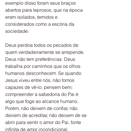
exemplo disso foram seus braços 
abertos para leprosos, que na época 
eram isolados, temidos e 
considerados como a escória da 
sociedade.
Deus perdoa todos os pecados de 
quem verdadeiramente se arrepende. 
Deus não tem preferências. Deus 
trabalha por caminhos que os olhos 
humanos desconhecem. Se quando 
Jesus viveu entre nós, não fomos 
capazes de vê-lo, pensem bem: 
compreender a sabedoria do Pai é 
algo que foge ao alcance humano. 
Porém, não deixem de confiar, não 
deixem de acreditar, não deixem de se 
abrir para sentir o amor do Pai, fonte 
infinita de amor incondicional.